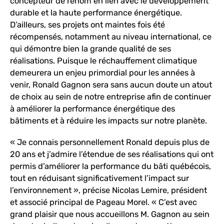
concepteur de renom en lien avec le développement
durable et la haute performance énergétique.
D’ailleurs, ses projets ont maintes fois été
récompensés, notamment au niveau international, ce
qui démontre bien la grande qualité de ses
réalisations. Puisque le réchauffement climatique
demeurera un enjeu primordial pour les années à
venir, Ronald Gagnon sera sans aucun doute un atout
de choix au sein de notre entreprise afin de continuer
à améliorer la performance énergétique des
bâtiments et à réduire les impacts sur notre planète.
« Je connais personnellement Ronald depuis plus de
20 ans et j’admire l’étendue de ses réalisations qui ont
permis d’améliorer la performance du bâti québécois,
tout en réduisant significativement l’impact sur
l’environnement », précise Nicolas Lemire, président
et associé principal de Pageau Morel. « C’est avec
grand plaisir que nous accueillons M. Gagnon au sein