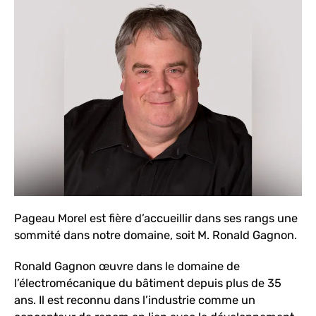
Pageau Morel est fière d’accueillir dans ses rangs une
sommité dans notre domaine, soit M. Ronald Gagnon.
Ronald Gagnon œuvre dans le domaine de
l’électromécanique du bâtiment depuis plus de 35
ans. Il est reconnu dans l’industrie comme un