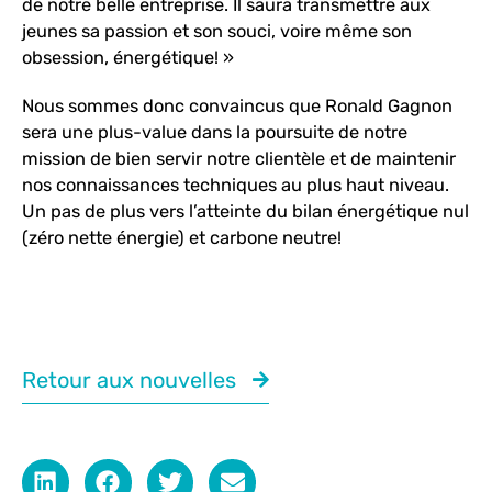
de notre belle entreprise. Il saura transmettre aux
jeunes sa passion et son souci, voire même son
obsession, énergétique! »
Nous sommes donc convaincus que Ronald Gagnon
sera une plus-value dans la poursuite de notre
mission de bien servir notre clientèle et de maintenir
nos connaissances techniques au plus haut niveau.
Un pas de plus vers l’atteinte du bilan énergétique nul
(zéro nette énergie) et carbone neutre!
Retour aux nouvelles